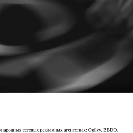
ународных сетевых рекламных агентствах: Ogilvy, BBDO.