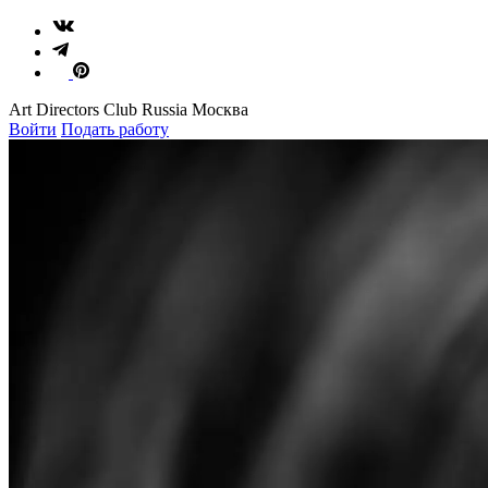
Art Directors Club Russia Москва
Войти
Подать работу