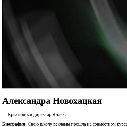
Александра Новохацкая
Креативный директор Яндекс
Биография:
Свою школу рекламы прошла на совместном курсе 