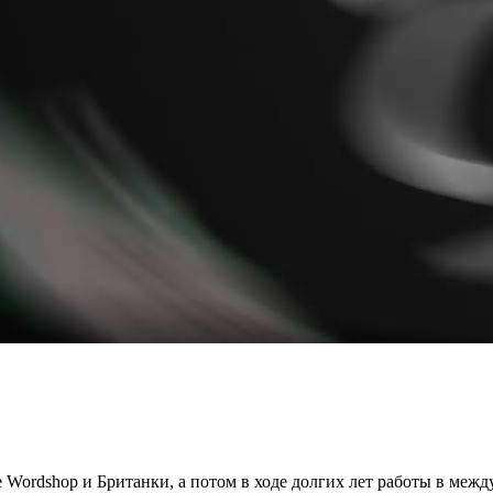
Wordshop и Британки, а потом в ходе долгих лет работы в межд