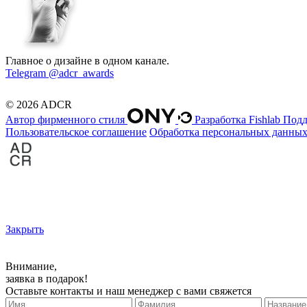
Главное о дизайне в одном канале.
Telegram @adcr_awards
© 2026 ADCR
Автор фирменного стиля
Разработка Fishlab
Подд
Пользовательское соглашение
Обработка персональных данны
Закрыть
Внимание,
заявка в подарок!
Оставьте контакты и наш менеджер с вами свяжется