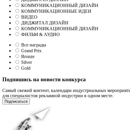
КОММУНИКАЦИОННЫЙ ДИЗАЙН
КОММУНИКАЦИОННЫЕ ИДЕИ
ВИДЕО
ДИДЖИТАЛ ДИЗАЙН
КОММУНИКАЦИОННЫЙ ДИЗАЙН
ФИЛЬМ & АУДИО
Все награды
Grand Prix
Bronze
Silver
Gold
Подпишись на новости конкурса
Самый свежий контент, календари индустриальных мероприят
для специалистов рекламной индустрии в одном месте.
Подписаться