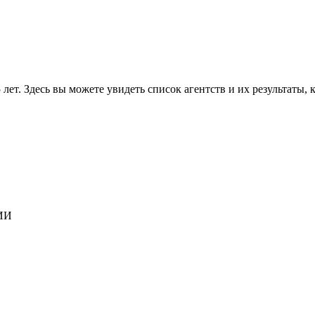
 лет. Здесь вы можете увидеть список агентств и их результаты
ИИ