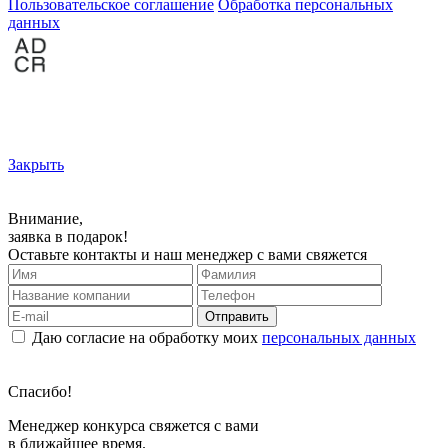
Пользовательское соглашение
Обработка персональных
данных
Закрыть
Внимание,
заявка в подарок!
Оставьте контакты и наш менеджер с вами свяжется
Отправить
Даю согласие на обработку моих
персональных данных
Спасибо!
Менеджер конкурса свяжется с вами
в ближайшее время.