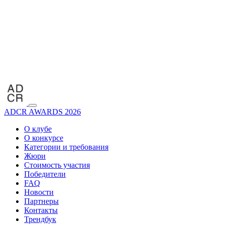
ADCR AWARDS 2026
О клубе
О конкурсе
Категории и требования
Жюри
Стоимость участия
Победители
FAQ
Новости
Партнеры
Контакты
Трендбук