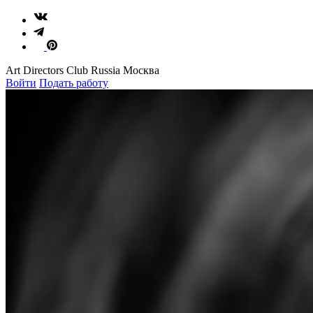
Art Directors Club Russia Москва
Войти
Подать работу