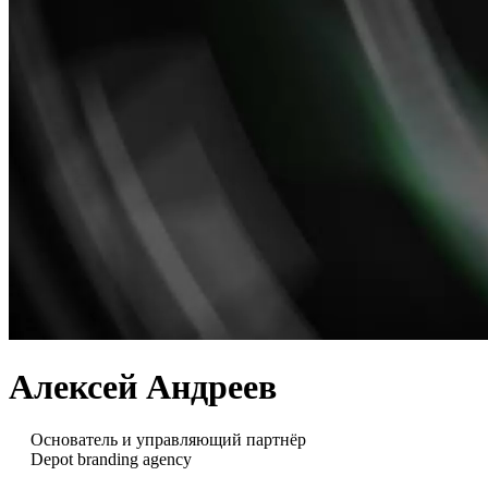
Алексей Андреев
Основатель и управляющий партнёр
Depot branding agency