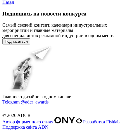
Назад
Подпишись на новости конкурса
Самый свежий контент, календари индустриальных
мероприятий и главные материалы
для специалистов рекламной индустрии в одном месте.
Подписаться
Главное о дизайне в одном канале.
Telegram @adcr_awards
© 2026 ADCR
Автор фирменного стиля
Разработка Fishlab
Поддержка сайта ADN