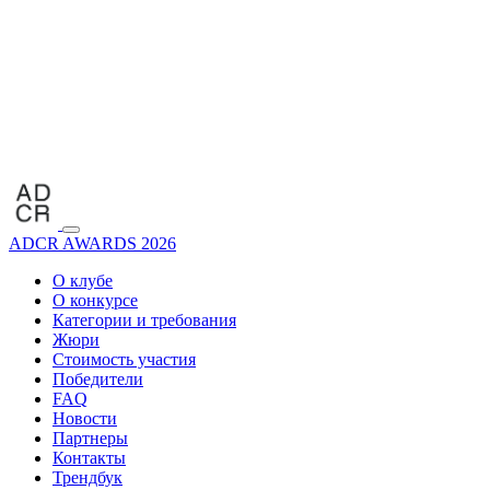
ADCR AWARDS 2026
О клубе
О конкурсе
Категории и требования
Жюри
Стоимость участия
Победители
FAQ
Новости
Партнеры
Контакты
Трендбук