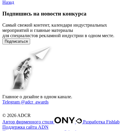
Назад
Подпишись на новости конкурса
Самый свежий контент, календари индустриальных
мероприятий и главные материалы
для специалистов рекламной индустрии в одном месте.
Подписаться
Главное о дизайне в одном канале.
Telegram @adcr_awards
© 2026 ADCR
Автор фирменного стиля
Разработка Fishlab
Поддержка сайта ADN