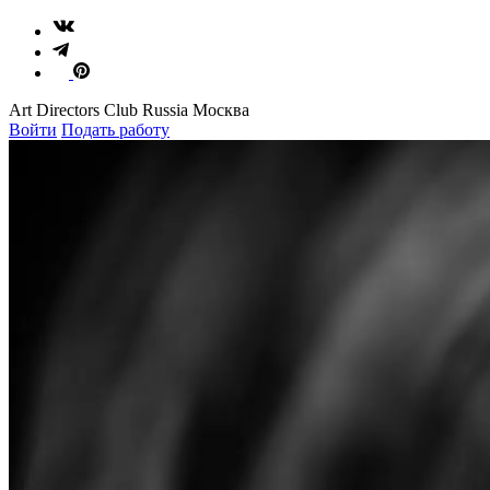
Art Directors Club Russia Москва
Войти
Подать работу