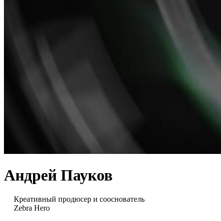
Андрей Пауков
Креативный продюсер и сооснователь
Zebra Hero