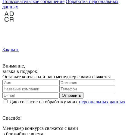
Пользовательское соглашение
Обработка персональных
данных
Закрыть
Внимание,
заявка в подарок!
Оставьте контакты и наш менеджер с вами свяжется
Отправить
Даю согласие на обработку моих
персональных данных
Спасибо!
Менеджер конкурса свяжется с вами
в ближайшее время.