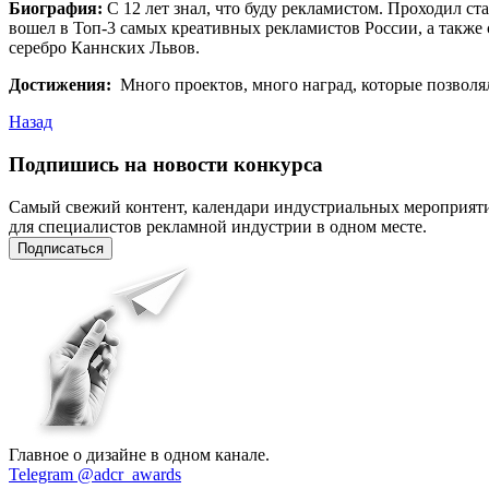
Биография:
С 12 лет знал, что буду рекламистом. Проходил ст
вошел в Топ-3 самых креативных рекламистов России, а также
серебро Каннских Львов.
Достижения:
Много проектов, много наград, которые позволя
Назад
Подпишись на новости конкурса
Самый свежий контент, календари индустриальных мероприят
для специалистов рекламной индустрии в одном месте.
Подписаться
Главное о дизайне в одном канале.
Telegram @adcr_awards