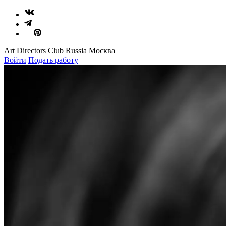
Art Directors Club Russia Москва
Войти
Подать работу