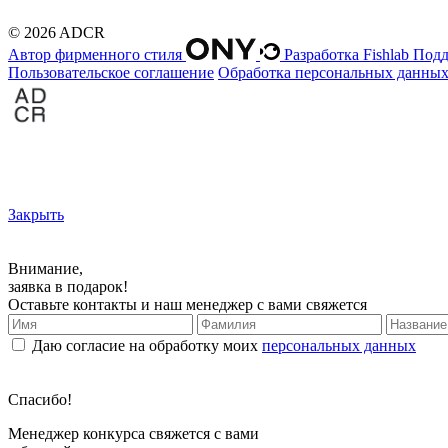
© 2026 ADCR
Автор фирменного стиля
Разработка Fishlab
Подд
Пользовательское соглашение
Обработка персональных данны
Закрыть
Внимание,
заявка в подарок!
Оставьте контакты и наш менеджер с вами свяжется
Даю согласие на обработку моих
персональных данных
Спасибо!
Менеджер конкурса свяжется с вами