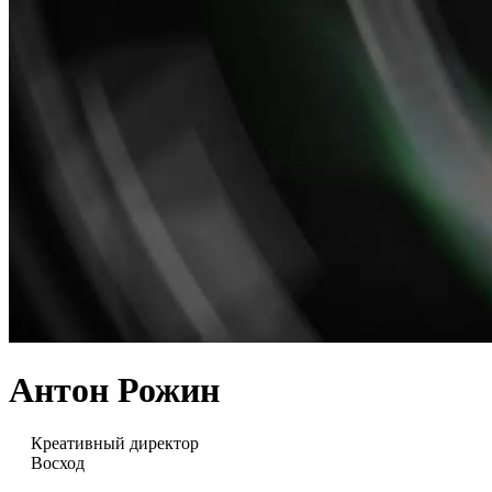
Антон Рожин
Креативный директор
Восход