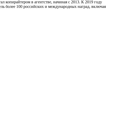
ал копирайтером в агентстве, начиная с 2013. К 2019 году
ель более 100 российских и международных наград, включая