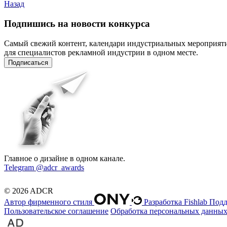
Назад
Подпишись на новости конкурса
Самый свежий контент, календари индустриальных мероприят
для специалистов рекламной индустрии в одном месте.
Подписаться
Главное о дизайне в одном канале.
Telegram @adcr_awards
© 2026 ADCR
Автор фирменного стиля
Разработка Fishlab
Подд
Пользовательское соглашение
Обработка персональных данны