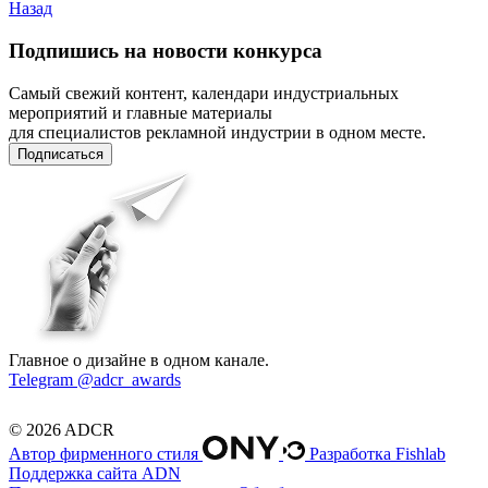
Назад
Подпишись на новости конкурса
Самый свежий контент, календари индустриальных
мероприятий и главные материалы
для специалистов рекламной индустрии в одном месте.
Подписаться
Главное о дизайне в одном канале.
Telegram @adcr_awards
© 2026 ADCR
Автор фирменного стиля
Разработка Fishlab
Поддержка сайта ADN