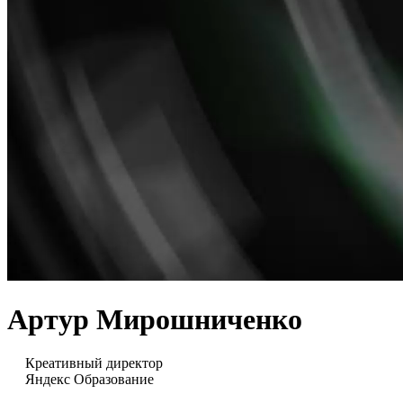
Артур Мирошниченко
Креативный директор
Яндекс Образование