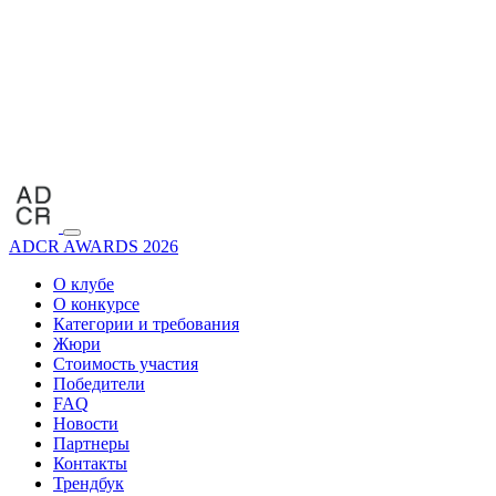
ADCR AWARDS 2026
О клубе
О конкурсе
Категории и требования
Жюри
Стоимость участия
Победители
FAQ
Новости
Партнеры
Контакты
Трендбук