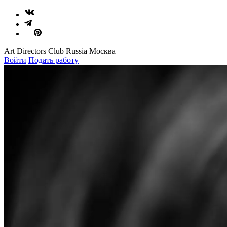
Art Directors Club Russia Москва
Войти
Подать работу