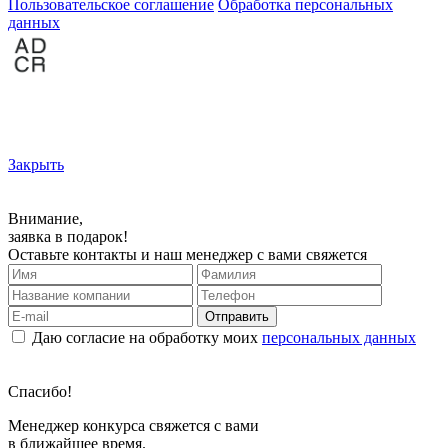
Пользовательское соглашение
Обработка персональных
данных
Закрыть
Внимание,
заявка в подарок!
Оставьте контакты и наш менеджер с вами свяжется
Отправить
Даю согласие на обработку моих
персональных данных
Спасибо!
Менеджер конкурса свяжется с вами
в ближайшее время.