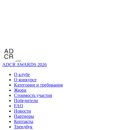
ADCR AWARDS 2026
О клубе
О конкурсе
Категории и требования
Жюри
Стоимость участия
Победители
FAQ
Новости
Партнеры
Контакты
Трендбук