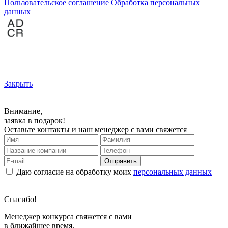
Пользовательское соглашение
Обработка персональных
данных
Закрыть
Внимание,
заявка в подарок!
Оставьте контакты и наш менеджер с вами свяжется
Отправить
Даю согласие на обработку моих
персональных данных
Спасибо!
Менеджер конкурса свяжется с вами
в ближайшее время.