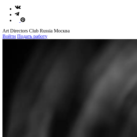
Art Directors Club Russia Москва
Войти
Подать работу