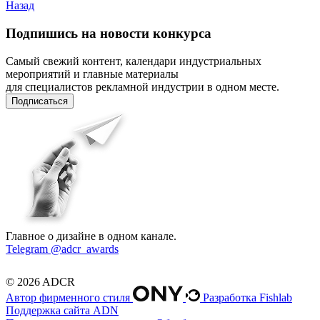
Назад
Подпишись на новости конкурса
Самый свежий контент, календари индустриальных
мероприятий и главные материалы
для специалистов рекламной индустрии в одном месте.
Подписаться
Главное о дизайне в одном канале.
Telegram @adcr_awards
© 2026 ADCR
Автор фирменного стиля
Разработка Fishlab
Поддержка сайта ADN