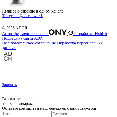
Главное о дизайне в одном канале.
Telegram @adcr_awards
© 2026 ADCR
Автор фирменного стиля
Разработка Fishlab
Поддержка сайта ADN
Пользовательское соглашение
Обработка персональных
данных
Закрыть
Внимание,
заявка в подарок!
Оставьте контакты и наш менеджер с вами свяжется