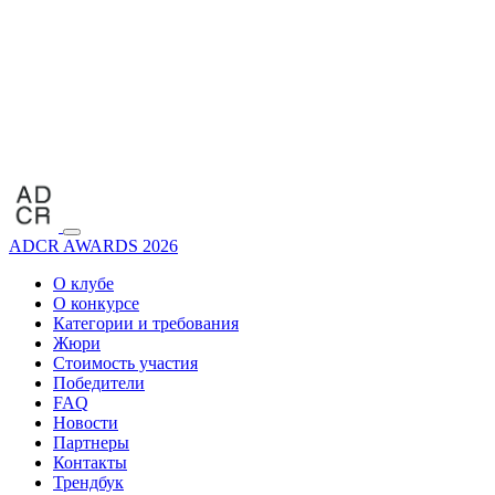
ADCR AWARDS 2026
О клубе
О конкурсе
Категории и требования
Жюри
Стоимость участия
Победители
FAQ
Новости
Партнеры
Контакты
Трендбук