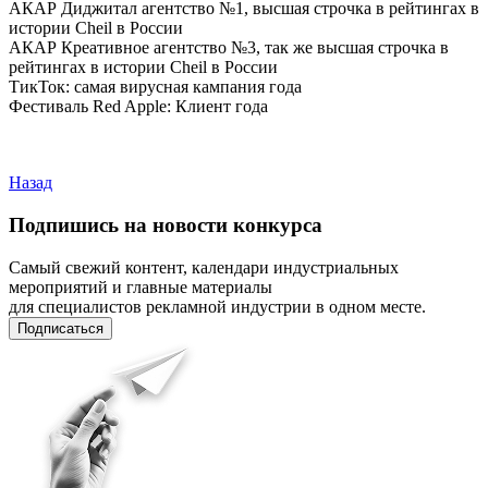
АКАР Диджитал агентство №1, высшая строчка в рейтингах в
истории Cheil в России
АКАР Креативное агентство №3, так же высшая строчка в
рейтингах в истории Cheil в России
ТикТок: самая вирусная кампания года
Фестиваль Red Apple: Клиент года
Назад
Подпишись на новости конкурса
Самый свежий контент, календари индустриальных
мероприятий и главные материалы
для специалистов рекламной индустрии в одном месте.
Подписаться