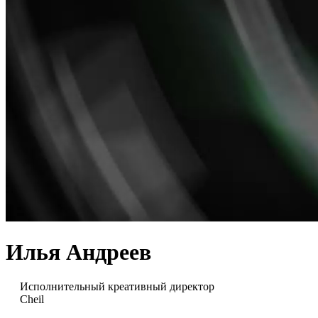
Илья Андреев
Исполнительный креативный директор
Cheil