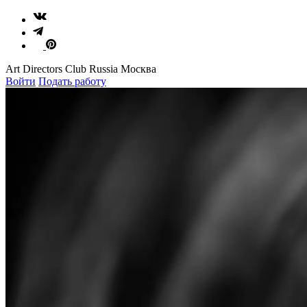
Art Directors Club Russia Москва
Войти
Подать работу