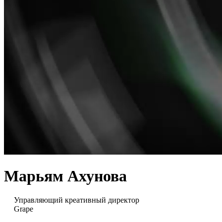
Марьям Ахунова
Управляющий креативный директор
Grape