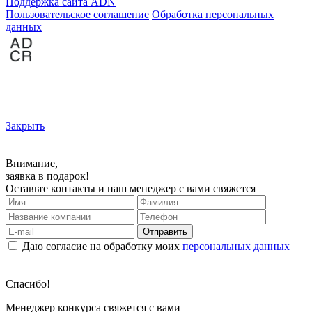
Поддержка сайта ADN
Пользовательское соглашение
Обработка персональных
данных
Закрыть
Внимание,
заявка в подарок!
Оставьте контакты и наш менеджер с вами свяжется
Отправить
Даю согласие на обработку моих
персональных данных
Спасибо!
Менеджер конкурса свяжется с вами