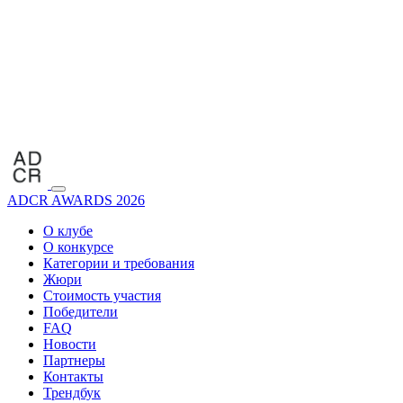
ADCR AWARDS 2026
О клубе
О конкурсе
Категории и требования
Жюри
Стоимость участия
Победители
FAQ
Новости
Партнеры
Контакты
Трендбук