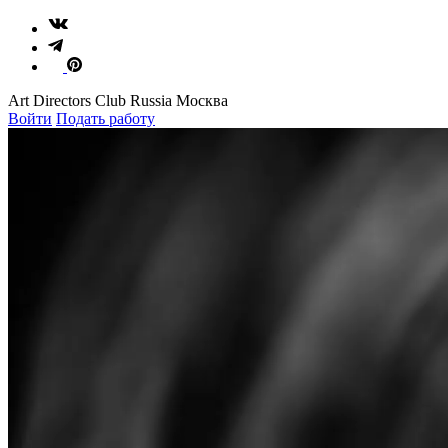
Art Directors Club Russia Москва
Войти
Подать работу