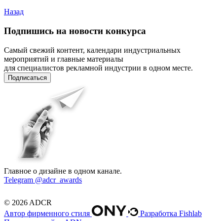
Назад
Подпишись на новости конкурса
Самый свежий контент, календари индустриальных
мероприятий и главные материалы
для специалистов рекламной индустрии в одном месте.
Подписаться
Главное о дизайне в одном канале.
Telegram @adcr_awards
© 2026 ADCR
Автор фирменного стиля
Разработка Fishlab