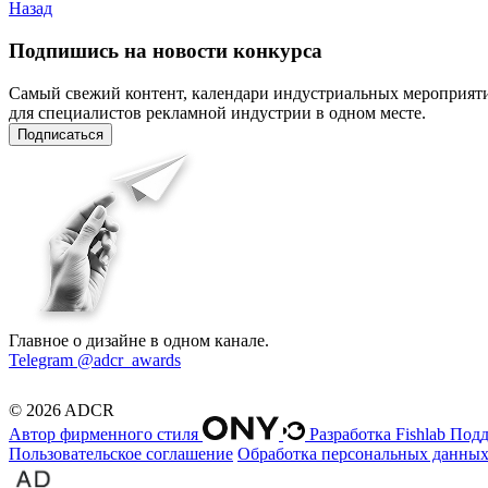
Назад
Подпишись на новости конкурса
Самый свежий контент, календари индустриальных мероприят
для специалистов рекламной индустрии в одном месте.
Подписаться
Главное о дизайне в одном канале.
Telegram @adcr_awards
© 2026 ADCR
Автор фирменного стиля
Разработка Fishlab
Подд
Пользовательское соглашение
Обработка персональных данны