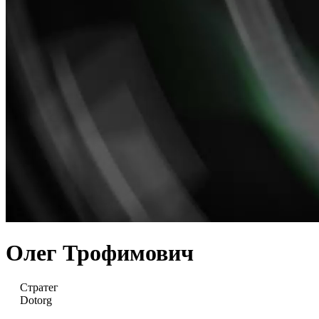
Олег Трофимович
Стратег
Dotorg