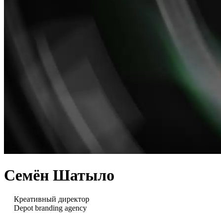
Семён Шатыло
Креативный директор
Depot branding agency