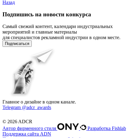
Назад
Подпишись на новости конкурса
Самый свежий контент, календари индустриальных
мероприятий и главные материалы
для специалистов рекламной индустрии в одном месте.
Подписаться
Главное о дизайне в одном канале.
Telegram @adcr_awards
© 2026 ADCR
Автор фирменного стиля
Разработка Fishlab
Поддержка сайта ADN