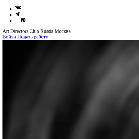
Art Directors Club Russia Москва
Войти
Подать работу