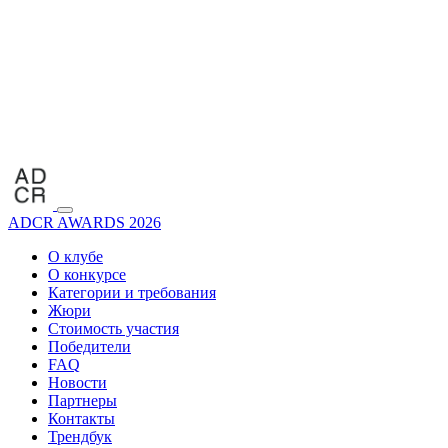
ADCR AWARDS 2026
О клубе
О конкурсе
Категории и требования
Жюри
Стоимость участия
Победители
FAQ
Новости
Партнеры
Контакты
Трендбук