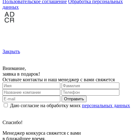
Пользовательское соглашение
Обработка персональных
данных
Закрыть
Внимание,
заявка в подарок!
Оставьте контакты и наш менеджер с вами свяжется
Отправить
Даю согласие на обработку моих
персональных данных
Спасибо!
Менеджер конкурса свяжется с вами
в ближайшее время.