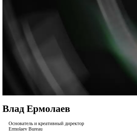
Влад Ермолаев
Основатель и креативный директор
Ermolaev Bureau