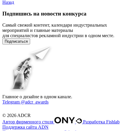
Назад
Подпишись на новости конкурса
Самый свежий контент, календари индустриальных
мероприятий и главные материалы
для специалистов рекламной индустрии в одном месте.
Подписаться
Главное о дизайне в одном канале.
Telegram @adcr_awards
© 2026 ADCR
Автор фирменного стиля
Разработка Fishlab
Поддержка сайта ADN