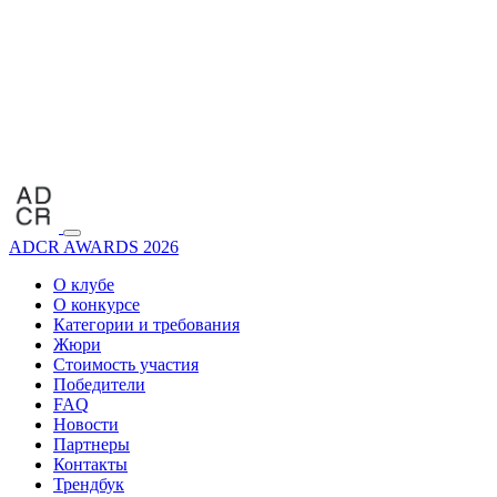
ADCR AWARDS 2026
О клубе
О конкурсе
Категории и требования
Жюри
Стоимость участия
Победители
FAQ
Новости
Партнеры
Контакты
Трендбук