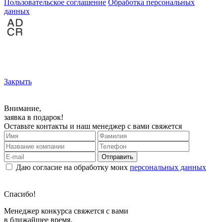
Пользовательское соглашение
Обработка персональных
данных
Закрыть
Внимание,
заявка в подарок!
Оставьте контакты и наш менеджер с вами свяжется
Отправить
Даю согласие на обработку моих
персональных данных
Спасибо!
Менеджер конкурса свяжется с вами
в ближайшее время.