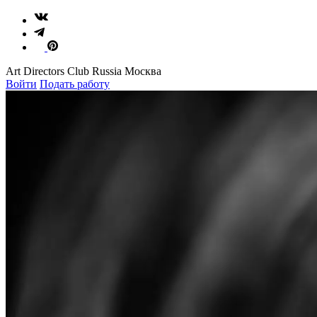
Art Directors Club Russia Москва
Войти
Подать работу