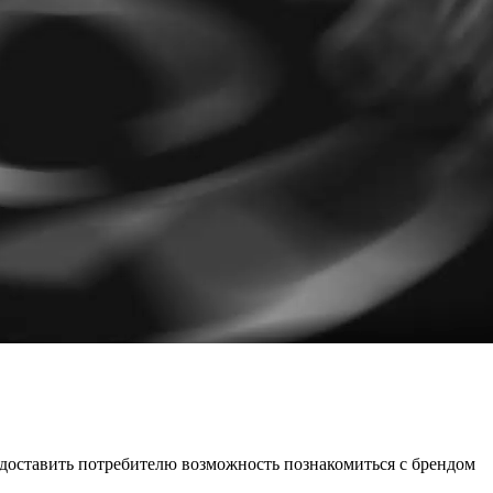
едоставить потребителю возможность познакомиться с брендом