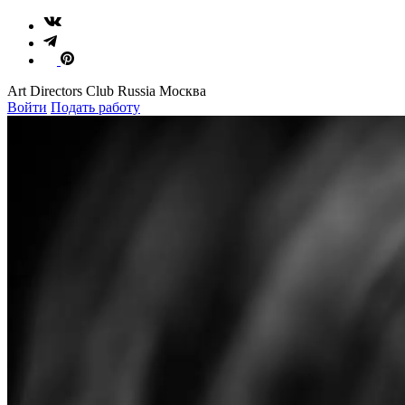
Art Directors Club Russia Москва
Войти
Подать работу