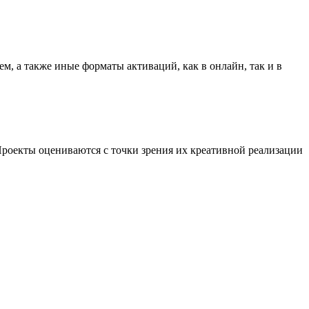
, а также иные форматы активаций, как в онлайн, так и в
роекты оцениваются с точки зрения их креативной реализации