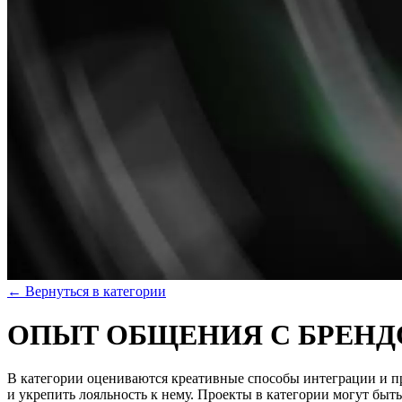
← Вернуться в категории
ОПЫТ ОБЩЕНИЯ С БРЕН
В категории оцениваются креативные способы интеграции и пр
и укрепить лояльность к нему. Проекты в категории могут быт