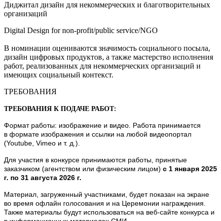
Диджитал дизайн для некоммерческих и благотворительных
организаций
Digital Design for non-profit/public service/NGO
В номинации оцениваются значимость социального посыла,
дизайн цифровых продуктов, а также мастерство исполнения
работ, реализованных для некоммерческих организаций и
имеющих социальный контекст.
ТРЕБОВАНИЯ
ТРЕБОВАНИЯ К ПОДАЧЕ РАБОТ:
Формат работы: изображение и видео. Работа принимается
в формате изображения и ссылки на любой видеопортал
(Youtube, Vimeo и т. д.).
Для участия в конкурсе принимаются работы, принятые
заказчиком (агентством или физическим лицом)
с 1 января 2025
г. по 31 августа 2026 г.
Материал, загруженный участниками, будет показан на экране
во время офлайн голосования и на Церемонии награждения.
Также материалы будут использоваться на веб-сайте конкурса и