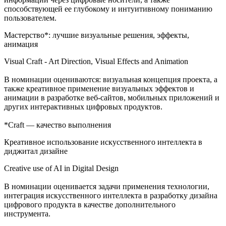
способствующей ее глубокому и интуитивному пониманию
пользователем.
Мастерство*: лучшие визуальные решения, эффекты,
анимация
Visual Craft - Art Direction, Visual Effects and Animation
В номинации оцениваются: визуальная концепция проекта, а
также креативное применение визуальных эффектов и
анимации в разработке веб-сайтов, мобильных приложений и
других интерактивных цифровых продуктов.
*Сraft — качество выполнения
Креативное использование искусственного интеллекта в
диджитал дизайне
Creative use of AI in Digital Design
В номинации оценивается задачи применения технологии,
интеграция искусственного интеллекта в разработку дизайна
цифрового продукта в качестве дополнительного
инструмента.