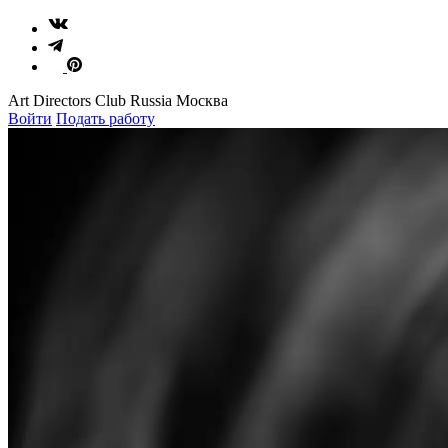
Art Directors Club Russia Москва
Войти
Подать работу