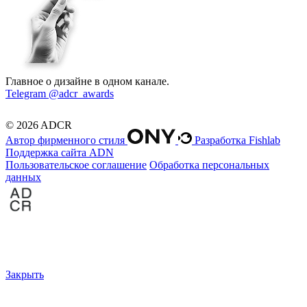
Главное о дизайне в одном канале.
Telegram @adcr_awards
© 2026 ADCR
Автор фирменного стиля
Разработка Fishlab
Поддержка сайта ADN
Пользовательское соглашение
Обработка персональных
данных
Закрыть