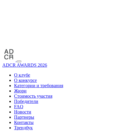
ADCR AWARDS 2026
О клубе
О конкурсе
Категории и требования
Жюри
Стоимость участия
Победители
FAQ
Новости
Партнеры
Контакты
Трендбук