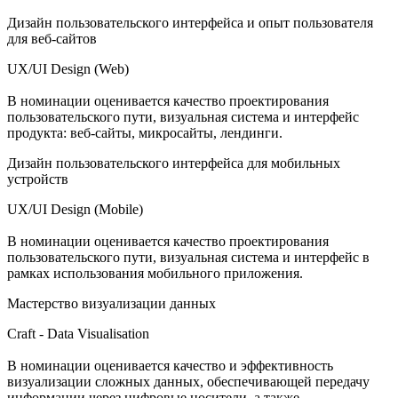
Дизайн пользовательского интерфейса и опыт пользователя
для веб-сайтов
UX/UI Design (Web)
В номинации оценивается качество проектирования
пользовательского пути, визуальная система и интерфейс
продукта: веб-сайты, микросайты, лендинги.
Дизайн пользовательского интерфейса для мобильных
устройств
UX/UI Design (Mobile)
В номинации оценивается качество проектирования
пользовательского пути, визуальная система и интерфейс в
рамках использования мобильного приложения.
Мастерство визуализации данных
Craft - Data Visualisation
В номинации оценивается качество и эффективность
визуализации сложных данных, обеспечивающей передачу
информации через цифровые носители, а также