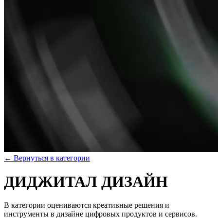
← Вернуться в категории
ДИДЖИТАЛ ДИЗАЙН
В категории оцениваются креативные решения и
инструменты в дизайне цифровых продуктов и сервисов.