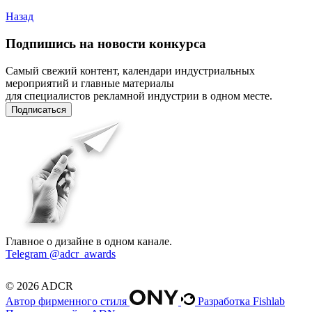
Назад
Подпишись на новости конкурса
Самый свежий контент, календари индустриальных
мероприятий и главные материалы
для специалистов рекламной индустрии в одном месте.
Подписаться
Главное о дизайне в одном канале.
Telegram @adcr_awards
© 2026 ADCR
Автор фирменного стиля
Разработка Fishlab