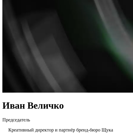
Иван Величко
Председатель
Креативный директор и партнёр бренд-бюро Щука