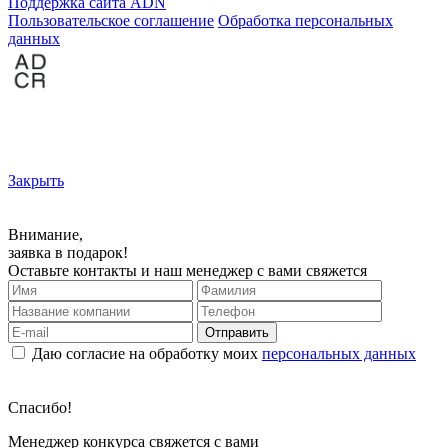
Поддержка сайта ADN
Пользовательское соглашение
Обработка персональных
данных
Закрыть
Внимание,
заявка в подарок!
Оставьте контакты и наш менеджер с вами свяжется
Отправить
Даю согласие на обработку моих
персональных данных
Спасибо!
Менеджер конкурса свяжется с вами