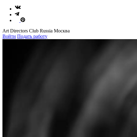
Art Directors Club Russia Москва
Войти
Подать работу