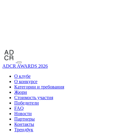
ADCR AWARDS 2026
О клубе
О конкурсе
Категории и требования
Жюри
Стоимость участия
Победители
FAQ
Новости
Партнеры
Контакты
Трендбук