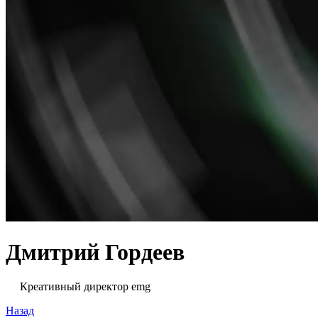
Дмитрий Гордеев
Креативный директор emg
Назад