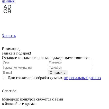
данных
Закрыть
Внимание,
заявка в подарок!
Оставьте контакты и наш менеджер с вами свяжется
Отправить
Даю согласие на обработку моих
персональных данных
Спасибо!
Менеджер конкурса свяжется с вами
в ближайшее время.