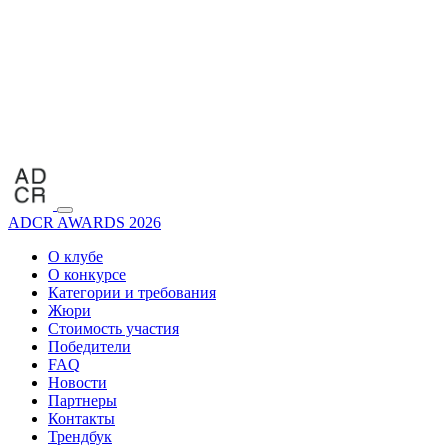
ADCR AWARDS 2026
О клубе
О конкурсе
Категории и требования
Жюри
Стоимость участия
Победители
FAQ
Новости
Партнеры
Контакты
Трендбук