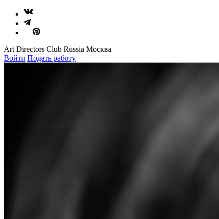
Art Directors Club Russia Москва
Войти
Подать работу