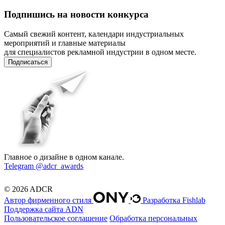
Подпишись на новости конкурса
Самый свежий контент, календари индустриальных
мероприятий и главные материалы
для специалистов рекламной индустрии в одном месте.
Подписаться
Главное о дизайне в одном канале.
Telegram @adcr_awards
© 2026 ADCR
Автор фирменного стиля
Разработка Fishlab
Поддержка сайта ADN
Пользовательское соглашение
Обработка персональных