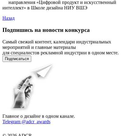
направления «Цифровой продукт и искусственный
интеллект» в Школе дизайна НИУ ВШЭ
Назад
Подпишись на новости конкурса
Самый свежий контент, календари индустриальных
мероприятий и главные материалы
для специалистов рекламной индустрии в одном месте.
Подписаться
Главное о дизайне в одном канале.
Telegram @adcr_awards
© 2026 ADCR