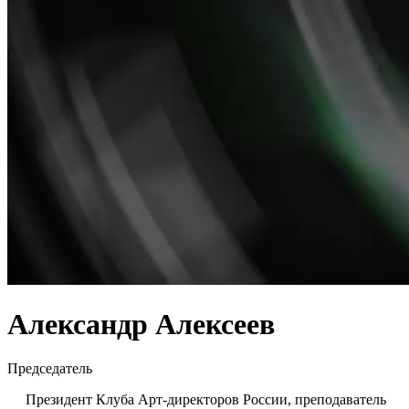
Александр Алексеев
Председатель
Президент Клуба Арт-директоров России, преподаватель