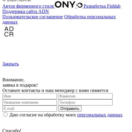
Автор фирменного стиля
Разработка Fishlab
Поддержка сайта ADN
Пользовательское соглашение
Обработка персональных
данных
Закрыть
Внимание,
заявка в подарок!
Оставьте контакты и наш менеджер с вами свяжется
Отправить
Даю согласие на обработку моих
персональных данных
Спасибо!