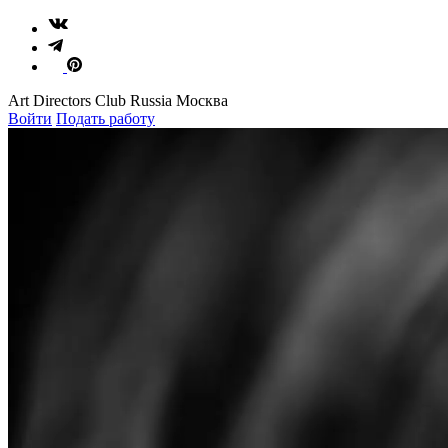
Art Directors Club Russia Москва
Войти
Подать работу