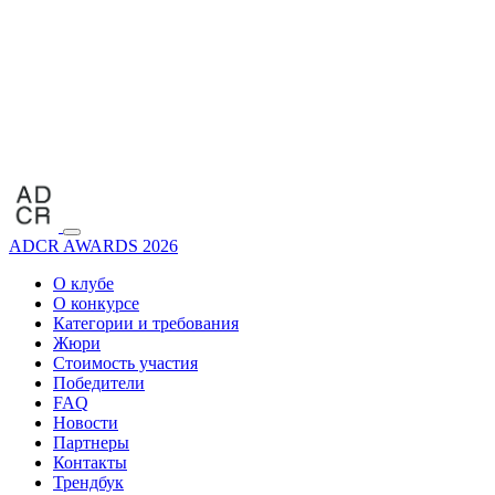
ADCR AWARDS 2026
О клубе
О конкурсе
Категории и требования
Жюри
Стоимость участия
Победители
FAQ
Новости
Партнеры
Контакты
Трендбук