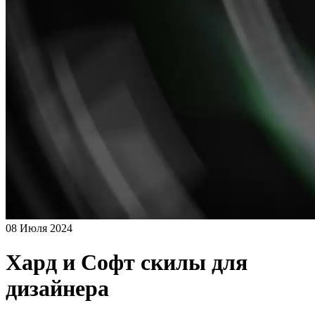
08 Июля 2024
Хард и Софт скилы для
дизайнера