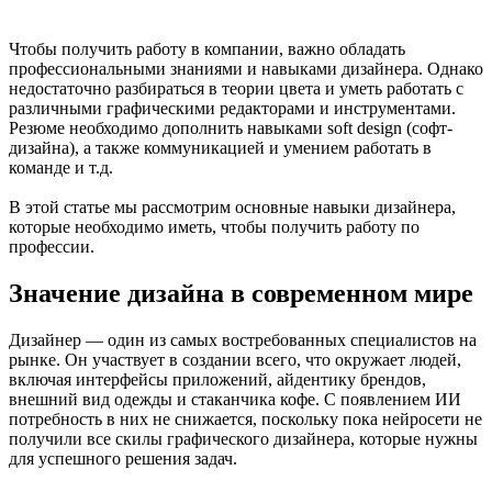
Чтобы получить работу в компании, важно обладать
профессиональными знаниями и навыками дизайнера. Однако
недостаточно разбираться в теории цвета и уметь работать с
различными графическими редакторами и инструментами.
Резюме необходимо дополнить навыками soft design (софт-
дизайна), а также коммуникацией и умением работать в
команде и т.д.
В этой статье мы рассмотрим основные навыки дизайнера,
которые необходимо иметь, чтобы получить работу по
профессии.
Значение дизайна в современном мире
Дизайнер — один из самых востребованных специалистов на
рынке. Он участвует в создании всего, что окружает людей,
включая интерфейсы приложений, айдентику брендов,
внешний вид одежды и стаканчика кофе. С появлением ИИ
потребность в них не снижается, поскольку пока нейросети не
получили все скилы графического дизайнера, которые нужны
для успешного решения задач.