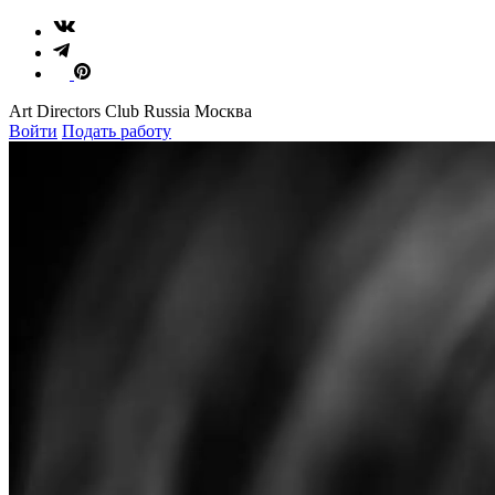
Art Directors Club Russia Москва
Войти
Подать работу