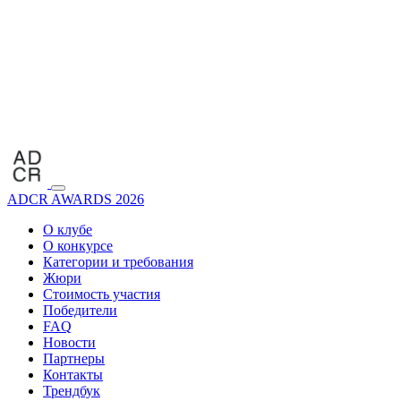
ADCR AWARDS 2026
О клубе
О конкурсе
Категории и требования
Жюри
Стоимость участия
Победители
FAQ
Новости
Партнеры
Контакты
Трендбук