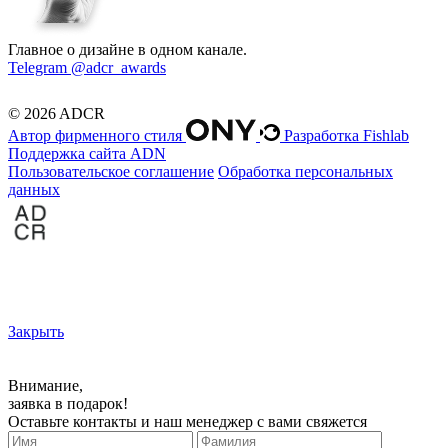
Главное о дизайне в одном канале.
Telegram @adcr_awards
© 2026 ADCR
Автор фирменного стиля
Разработка Fishlab
Поддержка сайта ADN
Пользовательское соглашение
Обработка персональных
данных
Закрыть
Внимание,
заявка в подарок!
Оставьте контакты и наш менеджер с вами свяжется