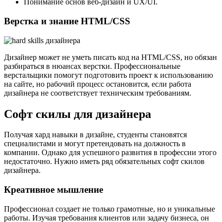
Понимание основ веб-дизайн и UX/UI.
Верстка и знание HTML/CSS
Дизайнер может не уметь писать код на HTML/CSS, но обязан
разбираться в нюансах верстки. Профессиональные
верстальщики помогут подготовить проект к использованию
на сайте, но рабочий процесс остановится, если работа
дизайнера не соответствует техническим требованиям.
Софт скилы для дизайнера
Получая хард навыки в дизайне, студенты становятся
специалистами и могут претендовать на должность в
компании. Однако для успешного развития в профессии этого
недостаточно. Нужно иметь ряд обязательных софт скилов
дизайнера.
Креативное мышление
Профессионал создает не только грамотные, но и уникальные
работы. Изучая требования клиентов или задачу бизнеса, он