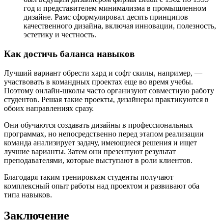
год и представителем минимализма в промышленном
дизайне. Рамс сформулировал десять принципов
качественного дизайна, включая инновации, полезность,
эстетику и честность.
Как достичь баланса навыков
Лучший вариант обрести хард и софт скилы, например, —
участвовать в командных проектах еще во время учебы.
Поэтому онлайн-школы часто организуют совместную работу
студентов. Решая такие проекты, дизайнеры практикуются в
обоих направлениях сразу.
Они обучаются создавать дизайны в профессиональных
программах, но непосредственно перед этапом реализации
команда анализирует задачу, имеющиеся решения и ищет
лучшие варианты. Затем они презентуют результат
преподавателями, которые выступают в роли клиентов.
Благодаря таким тренировкам студенты получают
комплексный опыт работы над проектом и развивают оба
типа навыков.
Заключение