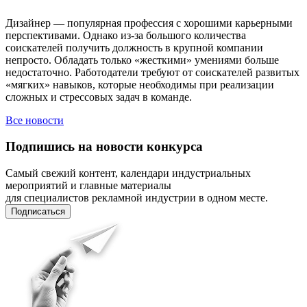
Дизайнер — популярная профессия с хорошими карьерными
перспективами. Однако из-за большого количества
соискателей получить должность в крупной компании
непросто. Обладать только «жесткими» умениями больше
недостаточно. Работодатели требуют от соискателей развитых
«мягких» навыков, которые необходимы при реализации
сложных и стрессовых задач в команде.
Все новости
Подпишись на новости конкурса
Самый свежий контент, календари индустриальных
мероприятий и главные материалы
для специалистов рекламной индустрии в одном месте.
Подписаться