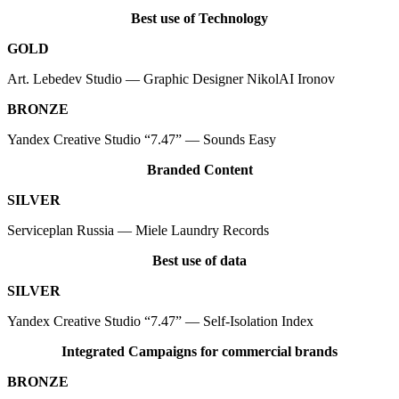
Best use of Technology
GOLD
Art. Lebedev Studio — Graphic Designer NikolAI Ironov
BRONZE
Yandex Creative Studio “7.47” — Sounds Easy
Branded Content
SILVER
Serviceplan Russia — Miele Laundry Records
Best use of data
SILVER
Yandex Creative Studio “7.47” — Self-Isolation Index
Integrated Campaigns for commercial brands
BRONZE