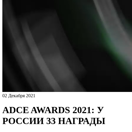
02 Декабря 2021
ADCE AWARDS 2021: У
РОССИИ 33 НАГРАДЫ