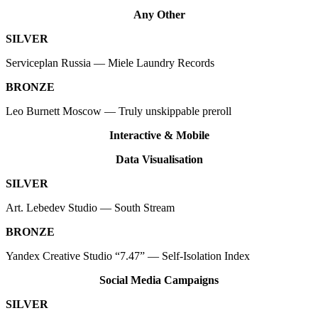
Any Other
SILVER
Serviceplan Russia — Miele Laundry Records
BRONZE
Leo Burnett Moscow — Truly unskippable preroll
Interactive & Mobile
Data Visualisation
SILVER
Art. Lebedev Studio — South Stream
BRONZE
Yandex Creative Studio “7.47” — Self-Isolation Index
Social Media Campaigns
SILVER