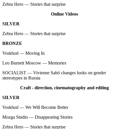
Zebra Hero — Stories that surprise
Online Videos
SILVER
Zebra Hero — Stories that surprise
BRONZE
Voskhod — Moving In
Leo Burnett Moscow — Memories
SOCIALIST — Vivienne Sabó changes looks on gender
stereotypes in Russia
Craft - direction, cinematography and editing
SILVER
Voskhod — We Will Become Better
Mozga Studio — Disappearing Stories
Zebra Hero — Stories that surprise