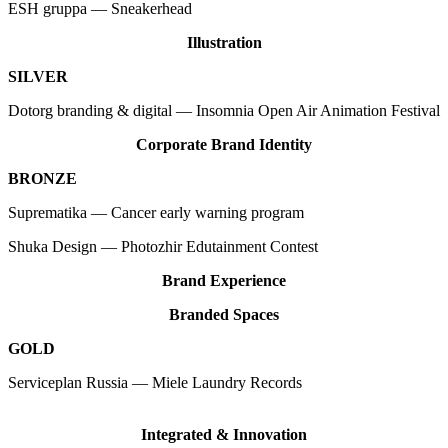
ESH gruppa — Sneakerhead
Illustration
SILVER
Dotorg branding & digital — Insomnia Open Air Animation Festival
Corporate Brand Identity
BRONZE
Suprematika — Cancer early warning program
Shuka Design — Photozhir Edutainment Contest
Brand Experience
Branded Spaces
GOLD
Serviceplan Russia — Miele Laundry Records
Integrated & Innovation