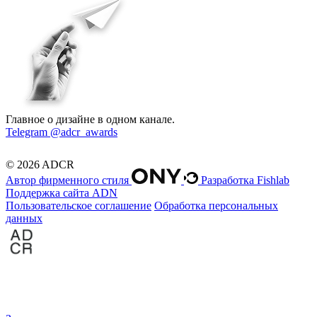
Главное о дизайне в одном канале.
Telegram @adcr_awards
© 2026 ADCR
Автор фирменного стиля
Разработка Fishlab
Поддержка сайта ADN
Пользовательское соглашение
Обработка персональных
данных