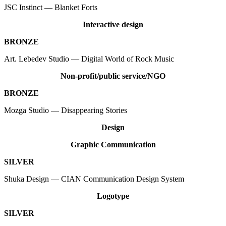
JSC Instinct — Blanket Forts
Interactive design
BRONZE
Art. Lebedev Studio — Digital World of Rock Music
Non-profit/public service/NGO
BRONZE
Mozga Studio — Disappearing Stories
Design
Graphic Communication
SILVER
Shuka Design — CIAN Communication Design System
Logotype
SILVER