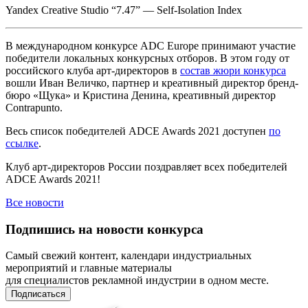
Yandex Creative Studio “7.47” — Self-Isolation Index
В международном конкурсе ADC Europe принимают участие
победители локальных конкурсных отборов. В этом году от
российского клуба арт-директоров в
состав жюри конкурса
вошли Иван Величко, партнер и креативный директор бренд-
бюро «Щука» и Кристина Денина, креативный директор
Contrapunto.
Весь список победителей ADCE Awards 2021 доступен
по
ссылке
.
Клуб арт-директоров России поздравляет всех победителей
ADCE Awards 2021!
Все новости
Подпишись на новости конкурса
Самый свежий контент, календари индустриальных
мероприятий и главные материалы
для специалистов рекламной индустрии в одном месте.
Подписаться