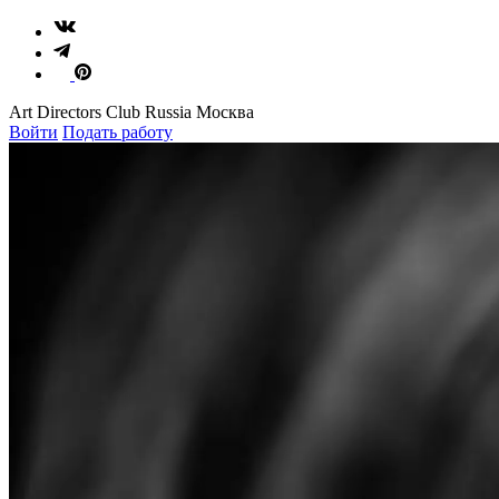
Art Directors Club Russia Москва
Войти
Подать работу