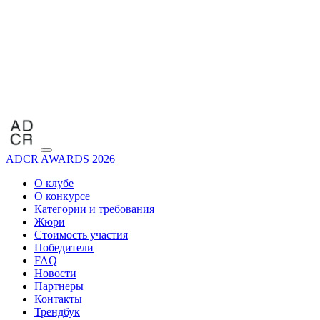
ADCR AWARDS 2026
О клубе
О конкурсе
Категории и требования
Жюри
Стоимость участия
Победители
FAQ
Новости
Партнеры
Контакты
Трендбук