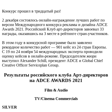
Конкурс прошел в тридцатый раз!
2 декабря состоялось онлайн-награждение лучших работ по
версии Международного конкурса рекламы и дизайна ADCE
Awards 2021. Российский Клуб арт-директоров завоевал 33
награды, оказавшись на 3 месте в рейтинге стран-участников.
В этом году в конкурсной программе было заявлено
рекордное количество работ — 901 кейс из 24 стран Европы.
С 19 по 24 ноября 54 международных эксперта проводили
оценку кейсов в онлайн-режиме. Председателем жюри
выступил Alexander Schill, президент ADCE и Global Chief
Creative Officer Serviceplan Group.
Результаты российского клуба Арт-директоров
на ADCE AWARDS 2021
Film & Audio
TV/Cinema Commercials
SILVER